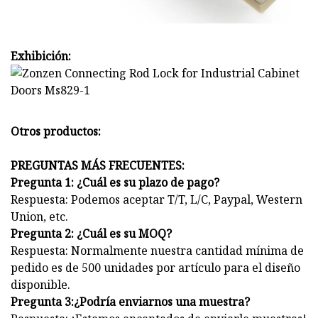
Exhibición:
Otros productos:
PREGUNTAS MÁS FRECUENTES:
Pregunta 1: ¿Cuál es su plazo de pago?
Respuesta: Podemos aceptar T/T, L/C, Paypal, Western
Union, etc.
Pregunta 2: ¿Cuál es su MOQ?
Respuesta: Normalmente nuestra cantidad mínima de
pedido es de 500 unidades por artículo para el diseño
disponible.
Pregunta 3:
¿Podría enviarnos una muestra?