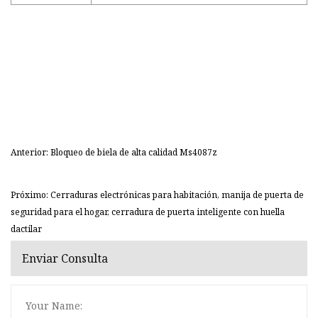
Anterior: Bloqueo de biela de alta calidad Ms4087z
Próximo: Cerraduras electrónicas para habitación, manija de puerta de
seguridad para el hogar, cerradura de puerta inteligente con huella
dactilar
Enviar Consulta