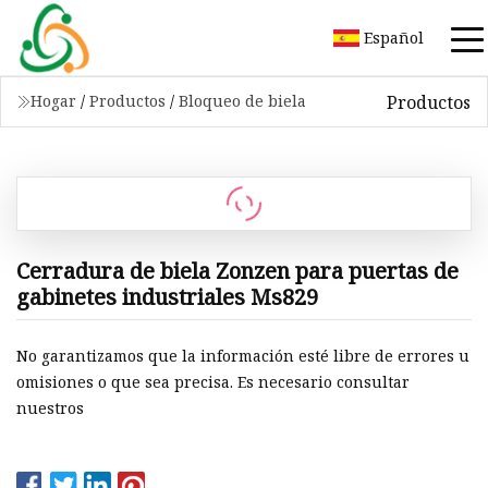
Español
Productos
Hogar
/
Productos
/
Bloqueo de biela
Cerradura de biela Zonzen para puertas de
gabinetes industriales Ms829
No garantizamos que la información esté libre de errores u
omisiones o que sea precisa. Es necesario consultar
nuestros