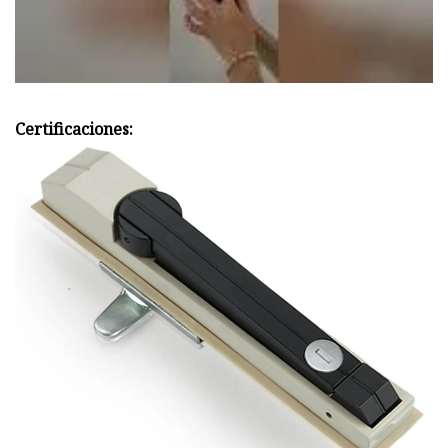
Certificaciones: