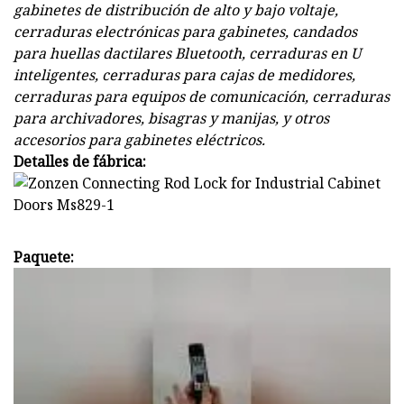
gabinetes de distribución de alto y bajo voltaje,
cerraduras electrónicas para gabinetes, candados
para huellas dactilares Bluetooth, cerraduras en U
inteligentes, cerraduras para cajas de medidores,
cerraduras para equipos de comunicación, cerraduras
para archivadores, bisagras y manijas, y otros
accesorios para gabinetes eléctricos.
Detalles de fábrica:
Paquete: