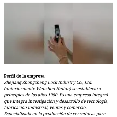
Perfil de la empresa:
Zhejiang Zhongzheng Lock Industry Co., Ltd.
(anteriormente Wenzhou Haitan) se estableció a
principios de los años 1980. Es una empresa integral
que integra investigación y desarrollo de tecnología,
fabricación industrial, ventas y comercio.
Especializada en la producción de cerraduras para