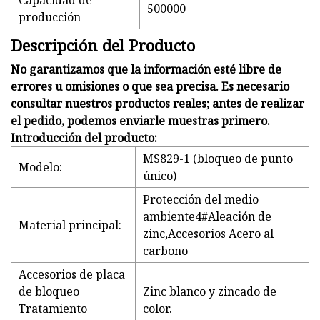
Capacidad de
500000
producción
Descripción del Producto
No garantizamos que la información esté libre de
errores u omisiones o que sea precisa. Es necesario
consultar nuestros productos reales; antes de realizar
el pedido, podemos enviarle muestras primero.
Introducción del producto:
MS829-1 (bloqueo de punto
Modelo:
único)
Protección del medio
ambiente4#Aleación de
Material principal:
zinc,Accesorios Acero al
carbono
Accesorios de placa
de bloqueo
Zinc blanco y zincado de
Tratamiento
color.