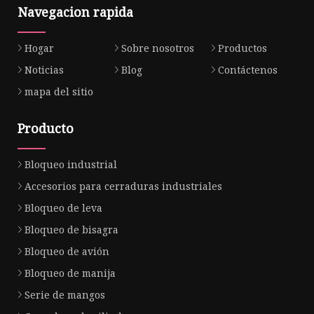
Navegacion rapida
Hogar
Sobre nosotros
Productos
Noticias
Blog
Contáctenos
mapa del sitio
Producto
Bloqueo industrial
Accesorios para cerraduras industriales
Bloqueo de leva
Bloqueo de bisagra
Bloqueo de avión
Bloqueo de manija
Serie de mangos