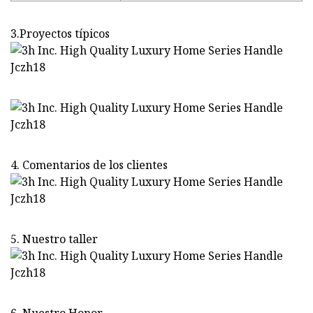
3.Proyectos típicos
4. Comentarios de los clientes
5. Nuestro taller