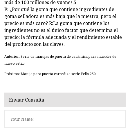
más de 100 millones de yuanes.5
P: ¿Por qué la goma que contiene ingredientes de
goma selladora es más baja que la nuestra, pero el
precio es más caro? R:La goma que contiene los
ingredientes no es el único factor que determina el
precio; la fórmula adecuada y el rendimiento estable
del producto son las claves.
Anterior: Serie de manijas de puerta de cerámica para muebles de
nuevo estilo
Próximo: Manija para puerta corrediza serie Pella 250
Enviar Consulta