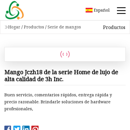
Español
Productos
Hogar
/
Productos
/
Serie de mangos
Mango Jczh18 de la serie Home de lujo de
alta calidad de 3h Inc.
Buen servicio, comentarios rápidos, entrega rápida y
precio razonable. Brindarle soluciones de hardware
profesionales,