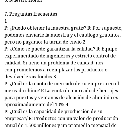
6. Nuestro Honor
7. Preguntas frecuentes
1
P: ¿Puedo obtener la muestra gratis? R: Por supuesto,
podemos enviarle la muestra y el catálogo gratuitos,
pero no pagamos la tarifa de envío.2
P: ¿Cómo se puede garantizar la calidad? R: Equipo
experimentado de ingenieros y estricto control de
calidad. Si tiene un problema de calidad, nos
comprometemos a reemplazar los productos o
devolverle sus fondos.3
P: ¿Cuál es la cuota de mercado de su empresa en el
mercado chino? R:La cuota de mercado de herrajes
para puertas y ventanas de aleación de aluminio es
aproximadamente del 10%.4
P: ¿Cuál es la capacidad de producción de su
empresa?/ R: Productos con un valor de producción
anual de 1.500 millones y un promedio mensual de