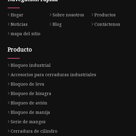
Hogar
Sobre nosotros
Productos
Noticias
Blog
Contáctenos
mapa del sitio
Producto
Bloqueo industrial
Accesorios para cerraduras industriales
Bloqueo de leva
Bloqueo de bisagra
Bloqueo de avión
Bloqueo de manija
Serie de mangos
Cerradura de cilindro